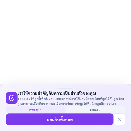
เราให้ความสำคัญกับความเป็นส่วนตัวของคุณ
ThaiHits ใช้คุกกี้เพื่อส่งมอบประสบการณ์การใช้งานที่ยอดเยี่ยมที่สุดให้กับคุณ โดย
คุณสามารถเลือกศึกษารายละเอียดการจัดการข้อมูลได้ที่หน้ากฎกติกาของเรา
Privacy
Terms
ยอมรับทั้งหมด