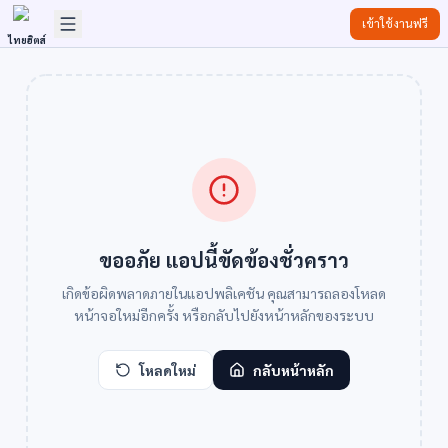
เข้าใช้งานฟรี
ไทยฮิตส์
ขออภัย แอปนี้ขัดข้องชั่วคราว
เกิดข้อผิดพลาดภายในแอปพลิเคชัน คุณสามารถลองโหลด
หน้าจอใหม่อีกครั้ง หรือกลับไปยังหน้าหลักของระบบ
โหลดใหม่
กลับหน้าหลัก